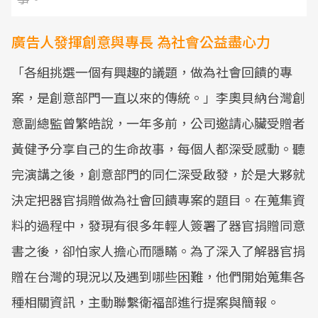
廣告人發揮創意與專長 為社會公益盡心力
「各組挑選一個有興趣的議題，做為社會回饋的專
案，是創意部門一直以來的傳統。」李奧貝納台灣創
意副總監曾繁皓說，一年多前，公司邀請心臟受贈者
黃健予分享自己的生命故事，每個人都深受感動。聽
完演講之後，創意部門的同仁深受啟發，於是大夥就
決定把器官捐贈做為社會回饋專案的題目。在蒐集資
料的過程中，發現有很多年輕人簽署了器官捐贈同意
書之後，卻怕家人擔心而隱瞞。為了深入了解器官捐
贈在台灣的現況以及遇到哪些困難，他們開始蒐集各
種相關資訊，主動聯繫衛福部進行提案與簡報。