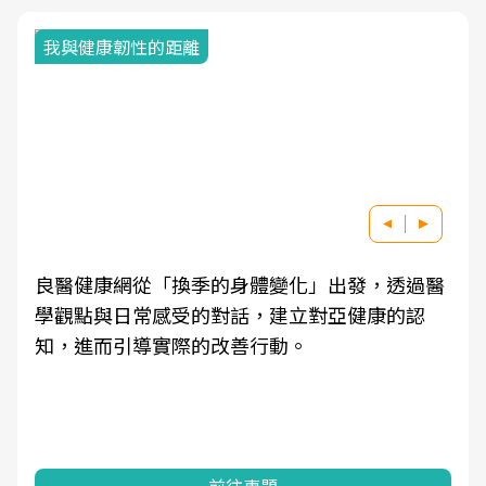
我與健康韌性的距離
良醫健康網從「換季的身體變化」出發，透過醫
學觀點與日常感受的對話，建立對亞健康的認
知，進而引導實際的改善行動。