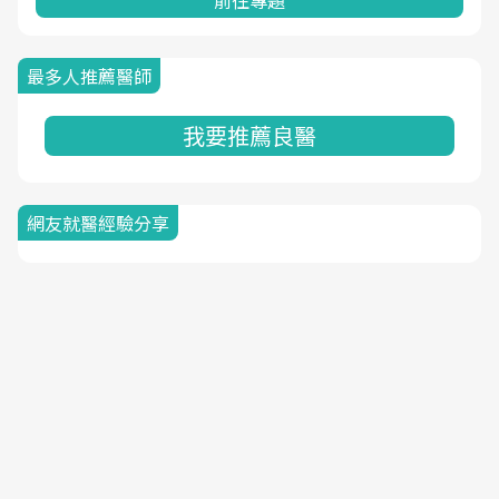
前往專題
最多人推薦醫師
我要推薦良醫
網友就醫經驗分享