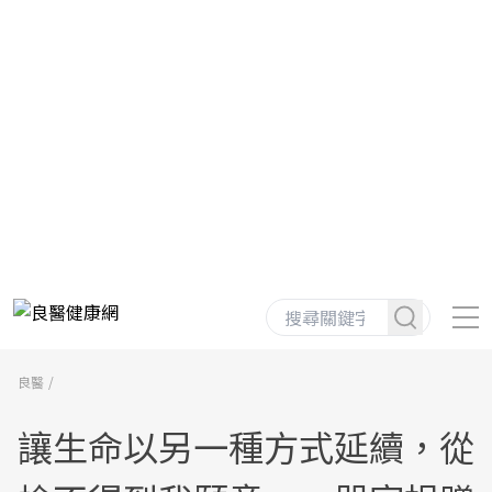
良醫
讓生命以另一種方式延續，從