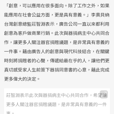
「創意，可以應用在很多面向。除了工作之外，如果
能應用在社會公益方面，更是具有意義。」李奧貝納
台灣創意總監莊智淵表示，廣告公司一直以來都利用
創意為客戶做商業行銷。此次與器捐病主中心共同合
作，讓更多人關注器官捐贈議題，是非常具有意義的
一件事。藉由廣告人的創意與現代科技結合，在關鍵
時刻將捐贈者的心聲，傳遞給最在乎的人，讓他們更
真切感受家人生前簽下器捐同意書的心意，藉此完成
更多偉大的決定。
莊智淵表示此次與器捐病主中心共同合作，希望讓
更多人關注器官捐贈議題，是非常具有意義的一件
事。