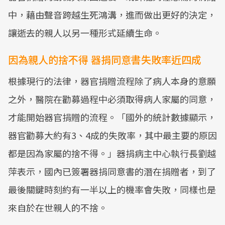
中，藉由聲音跨越生死鴻溝，進而做出更好的決定，
讓逝去的親人以另一種形式延續生命。
因為親人的捨不得 器捐同意書失敗率近四成
根據現行的法律，器官捐贈流程除了病人本身的意願
之外，醫院在勸募過程中必須取得病人家屬的同意，
才能開始器官捐贈的流程。「國外的統計數據顯示，
器官勸募大約有3、4成的失敗率，其中最主要的原因
都是因為家屬的捨不得。」器捐病主中心執行長劉越
萍表示，國內已簽署器捐同意書的潛在捐贈者，到了
最後關鍵時刻約有一半以上的機率會失敗，同樣也是
來自於在世親人的不捨。