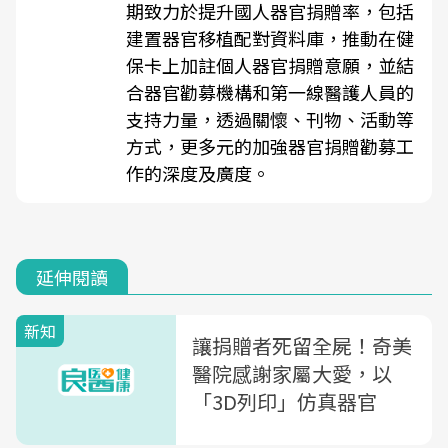
期致力於提升國人器官捐贈率，包括
建置器官移植配對資料庫，推動在健
保卡上加註個人器官捐贈意願，並結
合器官勸募機構和第一線醫護人員的
支持力量，透過關懷、刊物、活動等
方式，更多元的加強器官捐贈勸募工
作的深度及廣度。
延伸閱讀
新知
讓捐贈者死留全屍！奇美
醫院感謝家屬大愛，以
「3D列印」仿真器官