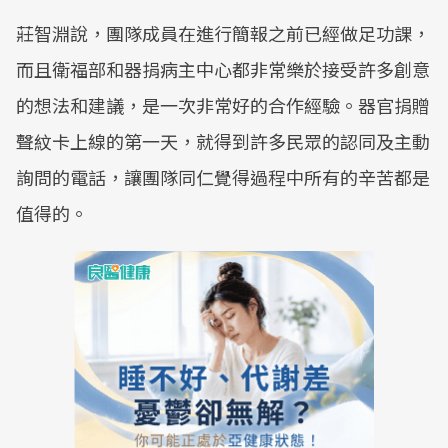
莊智淵說，團隊成員在進行簡報之前已經做足功課，
而且衛福部和器捐病主中心都非常樂於接受許多創意
的想法和建議，是一次非常好的合作經驗。器官捐贈
聲紋卡上線的第一天，就得到許多民眾的認同及主動
詢問的電話，讓團隊同仁覺得過程中所有的辛苦都是
值得的。