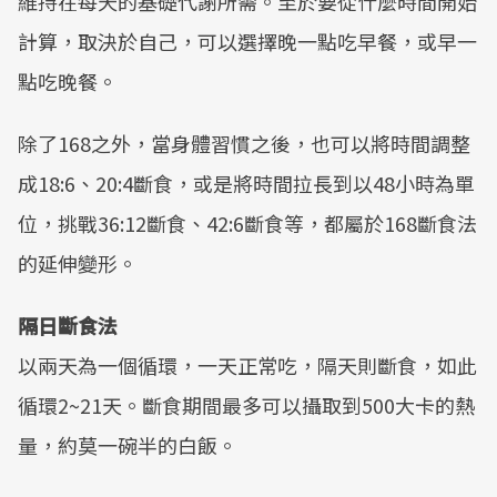
維持在每天的基礎代謝所需。至於要從什麼時間開始
計算，取決於自己，可以選擇晚一點吃早餐，或早一
點吃晚餐。
除了168之外，當身體習慣之後，也可以將時間調整
成18:6、20:4斷食，或是將時間拉長到以48小時為單
位，挑戰36:12斷食、42:6斷食等，都屬於168斷食法
的延伸變形。
隔日斷食法
以兩天為一個循環，一天正常吃，隔天則斷食，如此
循環2~21天。斷食期間最多可以攝取到500大卡的熱
量，約莫一碗半的白飯。