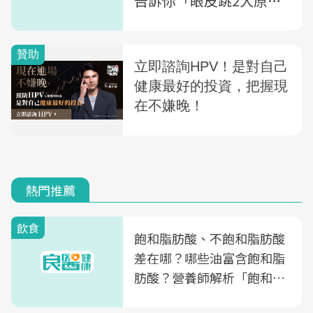
告訴你「眼皮跳2大原
因」：為何有腦瘤風險
熱門推薦
飲食
飽和脂肪酸、不飽和脂肪酸
差在哪？哪些油富含飽和脂
肪酸？營養師解析「飽和脂
肪酸」的優缺點、建議攝取