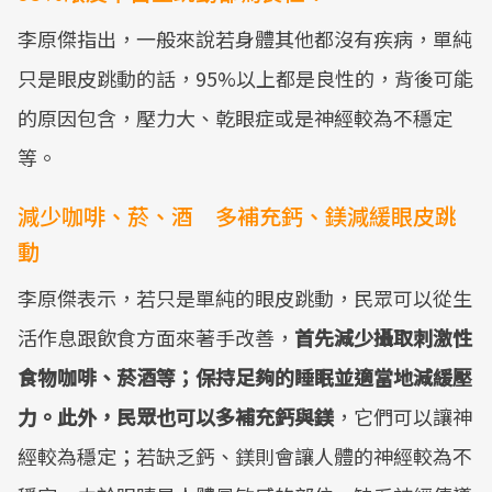
李原傑指出，一般來說若身體其他都沒有疾病，單純
只是眼皮跳動的話，95%以上都是良性的，背後可能
的原因包含，壓力大、乾眼症或是神經較為不穩定
等。
減少咖啡、菸、酒 多補充鈣、鎂減緩眼皮跳
動
李原傑表示，若只是單純的眼皮跳動，民眾可以從生
活作息跟飲食方面來著手改善，
首先減少攝取刺激性
食物咖啡、菸酒等；保持足夠的睡眠並適當地減緩壓
力。此外，民眾也可以多補充鈣與鎂
，它們可以讓神
經較為穩定；若缺乏鈣、鎂則會讓人體的神經較為不