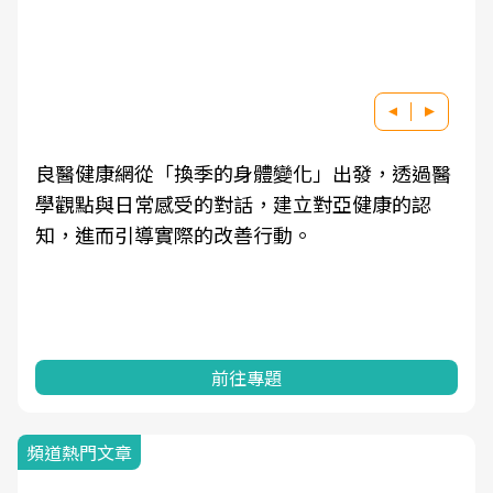
良醫健康網從「換季的身體變化」出發，透過醫
學觀點與日常感受的對話，建立對亞健康的認
知，進而引導實際的改善行動。
前往專題
頻道熱門文章