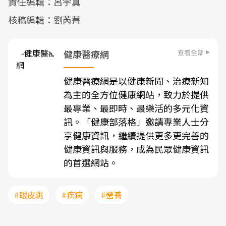
責任編輯：呂宇真
核稿編輯：劉芮菁
查看全部
健康醫療網
健康醫療網是以健康新聞、治療新知
為主的全方位健康網站，致力於提供
最專業、最即時、最樂活的多元化資
訊。「健康部落格」邀請專業人士分
享健康資訊，繼續提供更多更完善的
健康資訊與服務，成為民眾健康資訊
的首選網站。
#眼皮跳
#疾病
#營養