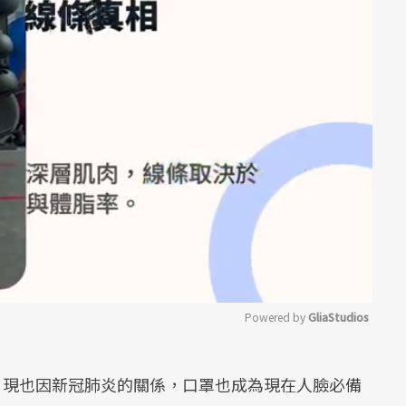
Powered by 
GliaStudios
Mute
要，現也因新冠肺炎的關係，口罩也成為現在人臉必備