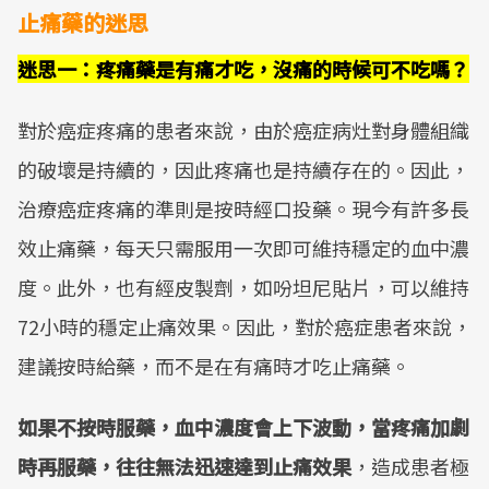
止痛藥的迷思
迷思一：疼痛藥是有痛才吃，沒痛的時候可不吃嗎？
對於癌症疼痛的患者來說，由於癌症病灶對身體組織
的破壞是持續的，因此疼痛也是持續存在的。因此，
治療癌症疼痛的準則是按時經口投藥。現今有許多長
效止痛藥，每天只需服用一次即可維持穩定的血中濃
度。此外，也有經皮製劑，如吩坦尼貼片，可以維持
72小時的穩定止痛效果。因此，對於癌症患者來說，
建議按時給藥，而不是在有痛時才吃止痛藥。
如果不按時服藥，血中濃度會上下波動，當疼痛加劇
時再服藥，往往無法迅速達到止痛效果
，造成患者極