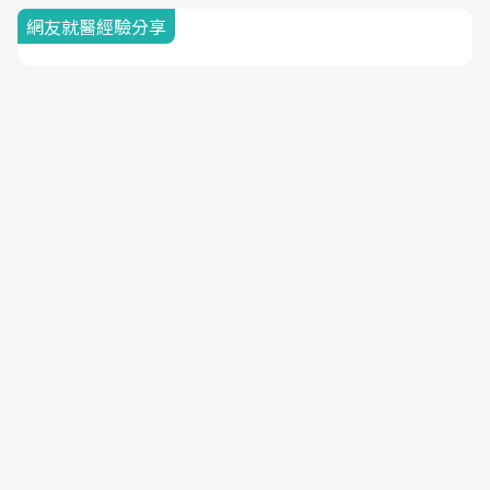
網友就醫經驗分享