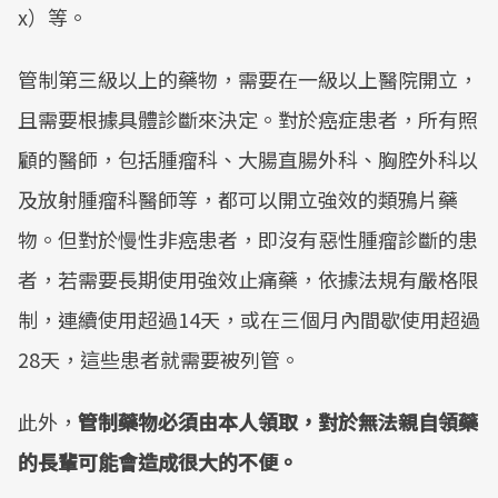
x）等。
管制第三級以上的藥物，需要在一級以上醫院開立，
且需要根據具體診斷來決定。對於癌症患者，所有照
顧的醫師，包括腫瘤科、大腸直腸外科、胸腔外科以
及放射腫瘤科醫師等，都可以開立強效的類鴉片藥
物。但對於慢性非癌患者，即沒有惡性腫瘤診斷的患
者，若需要長期使用強效止痛藥，依據法規有嚴格限
制，連續使用超過14天，或在三個月內間歇使用超過
28天，這些患者就需要被列管。
此外，
管制藥物必須由本人領取，對於無法親自領藥
的長輩可能會造成很大的不便。