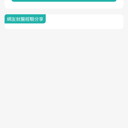
網友就醫經驗分享