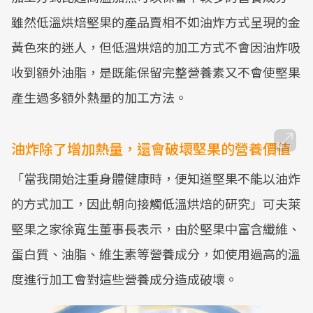
雖然低溫烘焙堅果的產品賣相不如油炸方式呈現的金
黃色來的迷人，但低溫烘焙的加工方式不會因油炸吸
收到額外油脂，是既能保留完整營養素又不會使堅果
產生過多額外熱量的加工方法。
油炸除了增加熱量，還會破壞堅果的營養價值
「當我開始注重身體健康時，便知道堅果不能以油炸
的方式加工，因此朝向接觸低溫烘焙的研究」可夫萊
堅果之家徐寬生董事長表示，由於堅果中富含纖維、
蛋白質、油脂、維生素等營養成分，如使用過高的溫
度進行加工會對這些營養成分造成破壞。