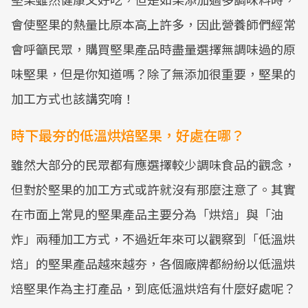
會使堅果的熱量比原本高上許多，因此營養師們經常
會呼籲民眾，購買堅果產品時盡量選擇無調味過的原
味堅果，但是你知道嗎？除了無添加很重要，堅果的
加工方式也該講究唷！
時下最夯的低溫烘焙堅果，好處在哪？
雖然大部分的民眾都有應選擇較少調味食品的觀念，
但對於堅果的加工方式或許就沒有那麼注意了。其實
在市面上常見的堅果產品主要分為「烘焙」與「油
炸」兩種加工方式，不過近年來可以觀察到「低溫烘
焙」的堅果產品越來越夯，各個廠牌都紛紛以低溫烘
焙堅果作為主打產品，到底低溫烘焙有什麼好處呢？