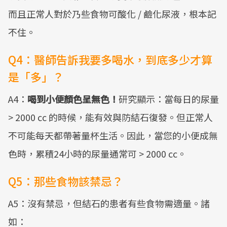
而且正常人對於乃些食物可酸化 / 鹼化尿液，根本記
不住。
Q4：醫師告訴我要多喝水，到底多少才算
是「多」？
A4：
喝到小便顏色呈無色！
研究顯示：當每日的尿量
> 2000 cc 的時候，能有效與防結石復發。但正常人
不可能每天都帶著量杯生活。因此，當您的小便成無
色時，累積24小時的尿量通常可 > 2000 cc。
Q5：那些食物該禁忌？
A5：沒有禁忌，但結石的患者有些食物需適量。諸
如：