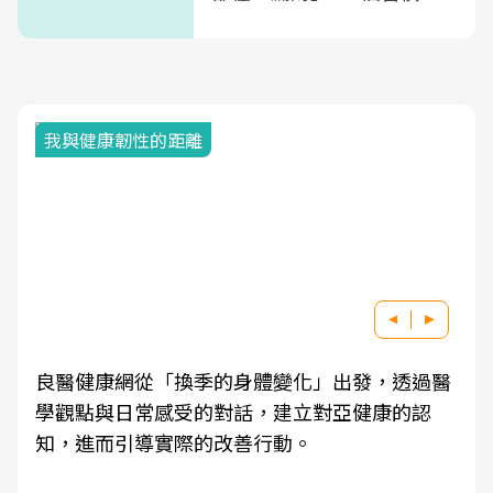
次看
我與健康韌性的距離
良醫健康網從「換季的身體變化」出發，透過醫
學觀點與日常感受的對話，建立對亞健康的認
知，進而引導實際的改善行動。