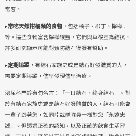
常客。
▸
常吃天然柑橘類的食物
，包括橘子、柳丁、檸檬..
等。這些食物富含檸檬酸鹽，它們與草酸互為結抗，
許多研究顯示可能對預防結石復發有幫助。
▸
定期追蹤
，有結石家族史或是結石好發體質的人，
需要定期追蹤，儘早發現儘早治療。
泌尿科門診有句名言：「一日結石、終身結石」。對
於有結石家族史或是結石好發體質的人，結石可能會
一輩子跟著您，如同陸戰隊隊員一樣對您「永遠忠
誠」。但透過正確的認知，以及正確的飲食生活習