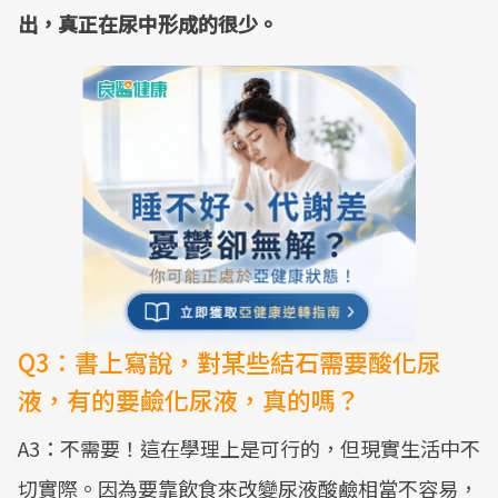
出，真正在尿中形成的很少。
Q3：書上寫說，對某些結石需要酸化尿
液，有的要鹼化尿液，真的嗎？
A3：不需要！這在學理上是可行的，但現實生活中不
切實際。因為要靠飲食來改變尿液酸鹼相當不容易，