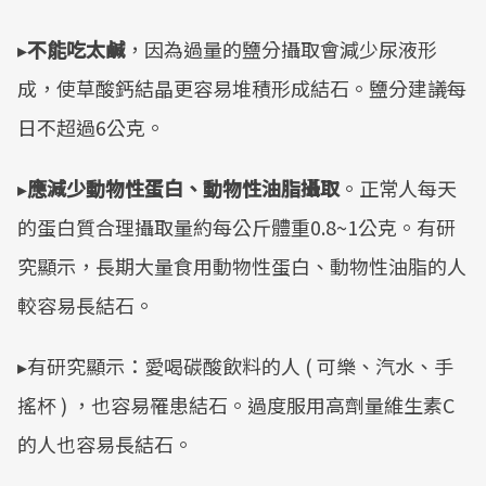
▸
不能吃太鹹
，因為過量的鹽分攝取會減少尿液形
成，使草酸鈣結晶更容易堆積形成結石。鹽分建議每
日不超過6公克。
▸
應減少動物性蛋白、動物性油脂攝取
。正常人每天
的蛋白質合理攝取量約每公斤體重0.8~1公克。有研
究顯示，長期大量食用動物性蛋白、動物性油脂的人
較容易長結石。
▸有研究顯示：愛喝碳酸飲料的人 ( 可樂、汽水、手
搖杯 ) ，也容易罹患結石。過度服用高劑量維生素C
的人也容易長結石。