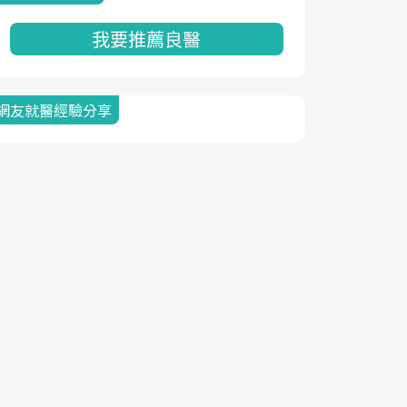
我要推薦良醫
網友就醫經驗分享