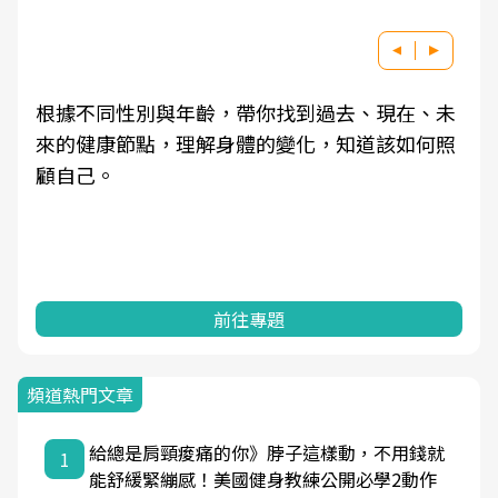
根據不同性別與年齡，帶你找到過去、現在、未
來的健康節點，理解身體的變化，知道該如何照
顧自己。
前往專題
頻道熱門文章
給總是肩頸痠痛的你》脖子這樣動，不用錢就
1
能舒緩緊繃感！美國健身教練公開必學2動作