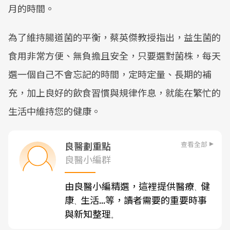
月的時間。
為了維持腸道菌的平衡，蔡英傑教授指出，益生菌的
食用非常方便、無負擔且安全，只要選對菌株，每天
選一個自己不會忘記的時間，定時定量、長期的補
充，加上良好的飲食習慣與規律作息，就能在繁忙的
生活中維持您的健康。
查看全部
良醫劃重點
良醫小編群
由良醫小編精選，這裡提供醫療
健
、
康
生活...等，讀者需要的重要時事
、
與新知整理
。