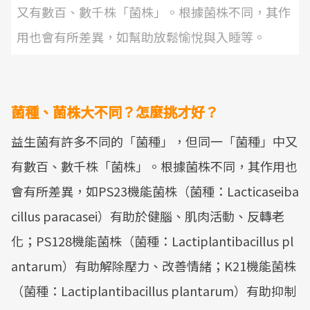
又有數百、數千株「菌株」。根據菌株不同，其作
用也會有所差異，如幫助放鬆愉悅與入睡等。
菌種、菌株大不同？怎麼挑才好？
益生菌有許多不同的「菌種」，但同一「菌種」中又
有數百、數千株「菌株」。根據菌株不同，其作用也
會有所差異，如PS23機能菌株（菌種：Lacticaseiba
cillus paracasei）有助於健腦、肌肉活動、反轉老
化；PS128機能菌株（菌種：Lactiplantibacillus pl
antarum）有助解除壓力、改善情緒；K21機能菌株
（菌種：Lactiplantibacillus plantarum）有助抑制