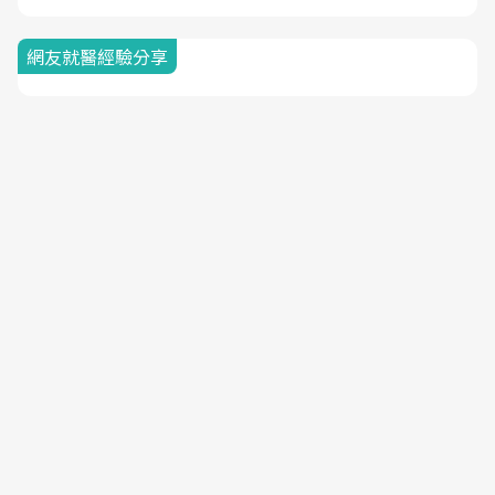
網友就醫經驗分享