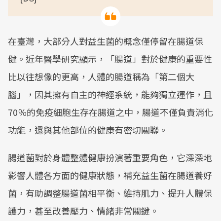
在臺灣，大部分人對益生菌的概念僅停留在腸道保
健。近年醫學研究顯示，「腸道」對於健康的重要性
比以往想像的更高，人體的腸道稱為「第二個大
腦」，因其擁有自主的神經系統，能夠獨立運作，且
70％的免疫細胞生存在腸道之中，腸道不僅負責消化
功能，還與其他部位的健康有密切關聯。
腸道菌對於身體整體健康扮演著重要角色，它深深地
影響人體各方面的健康狀態，補充益生菌在腸道養好
菌，有助調整腸道菌相平衡、維持肌力、提升人體保
護力，甚至改善壓力、情緒非常關鍵。