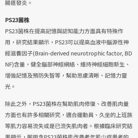
腸道發炎。
PS23菌株
PS23菌株在提高記憶與認知能力方面具有特殊作
用，研究結果顯示，PS23可以提高血液中腦源性神
經滋養因子(Brain-derived neurotrophic factor, BD
NF)含量，健全腦部神經網絡、維持神經細胞新生、
增強記憶及預防失智等，幫助思慮清晰、記憶力靈
光。
除此之外，PS23菌株在幫助肌肉修復、改善肌肉量
方面也有許多相關研究，適合運動員、久坐的上班族
等肌力容易流失或是已流失肌肉者。根據臨床研究結
果顯示，服用含PS23菌株能改善老年肌少症患者的