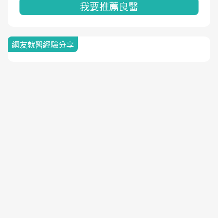
我要推薦良醫
網友就醫經驗分享