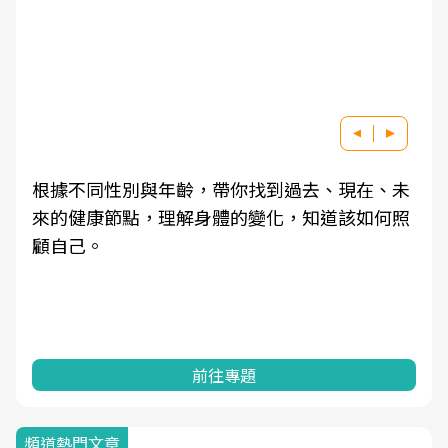
根據不同性別與年齡，帶你找到過去、現在、未
來的健康節點，理解身體的變化，知道該如何照
顧自己。
前往專題
頻道熱門文章