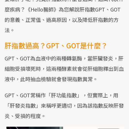
麼疾病？《Hello醫師》為您解說肝指數GPT、GOT
的意義、正常值、過高原因，以及降低肝指數的方
法。
肝指數過高？GPT、GOT是什麼？
GPT、GOT為血液中的兩種轉氨酶，當肝臟發炎，肝
細胞受損壞死時，這兩種酵素就會從肝細胞釋出到血
液中，此時抽血檢驗就會發現指數異常。
GPT、GOT常稱作「肝功能指數」，但實際上，用
「肝發炎指數」來稱呼更適切，因為該指數反映肝發
炎、受損的程度。