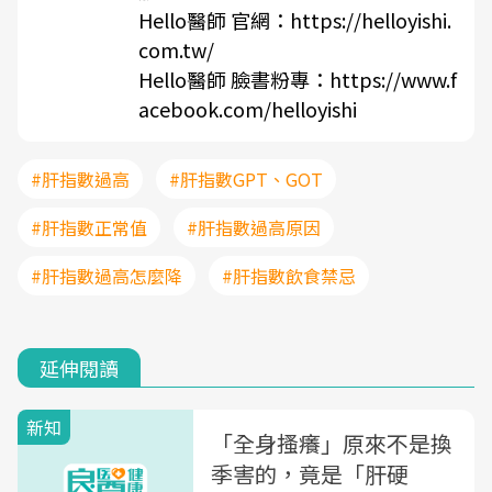
Hello醫師 官網：
https://helloyishi.
com.tw/
Hello醫師 臉書粉專：
https://www.f
acebook.com/helloyishi
#肝指數過高
#肝指數GPT、GOT
#肝指數正常值
#肝指數過高原因
#肝指數過高怎麼降
#肝指數飲食禁忌
延伸閱讀
新知
「全身搔癢」原來不是換
季害的，竟是「肝硬