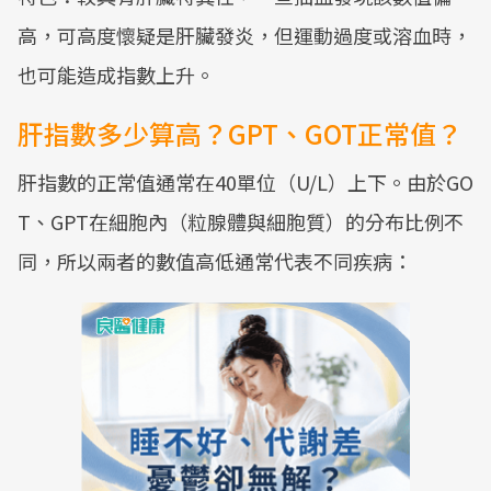
高，可高度懷疑是肝臟發炎，但運動過度或溶血時，
也可能造成指數上升。
肝指數多少算高？GPT、GOT正常值？
肝指數的正常值通常在40單位（U/L）上下。由於GO
T、GPT在細胞內（粒腺體與細胞質）的分布比例不
同，所以兩者的數值高低通常代表不同疾病：