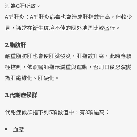
測為C肝所致。
A型肝炎：A型肝炎病毒也會造成肝指數升高，但較少
見，通常在衛生環境不佳的國外地區比較盛行。
2.脂肪肝
嚴重脂肪肝也會使肝臟發炎，肝指數升高，此時應積
極控制，依照醫師指示減重與運動，否則日後恐演變
為肝纖維化、肝硬化。
3.代謝症候群
代謝症候群指下列5項數值中，有3項過高：
血壓