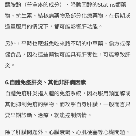
醯胺酚（普拿疼的成分）、降膽固醇的Statins類藥
物、抗生素、結核病藥物及部分化療藥物，在長期或
過量服用的情況下，都可能影響肝功能。
另外，平時也應避免吃來路不明的中草藥、偏方或保
健食品，因為這些藥物可能具有肝毒性，可能導致肝
炎。
6.自體免疫肝炎、其他非肝病因素
自體免疫肝炎指人體的免疫系統，因為服用類固醇或
其他抑制免疫的藥物，而攻擊自身肝臟，一般而言只
要早期診斷、治療，就能控制病情。
除了肝臟問題外，心臟衰竭、心肌梗塞等心臟問題，