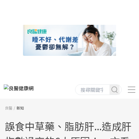
良醫
新知
誤食中草藥、脂肪肝...造成肝