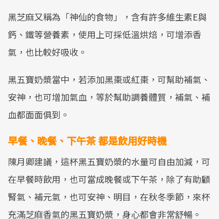
黑芝麻又稱為「神仙的食物」，含有許多維生素E與
鈣、鐵等營養素，使用上可採低溫烘焙，可增添香
氣，也比較好吸收。
黑五寶奶漿當中，若添加黑棗或紅棗，可幫助補氣、
安神，也可增加氣血，等於幫助調養體質，補氣、補
血都面面俱到。
早餐、晚餐、下午茶 都是飲用好時機
陳月卿建議，這杯黑五寶奶漿的水量可自由加減，可
在早餐時飲用，也可當成晚餐或下午茶，除了有助顧
腎氣、補元氣，也可安神、明目，在秋冬季節，來杯
充滿芝麻香氣的黑五寶奶漿，身心都會非常舒暢。