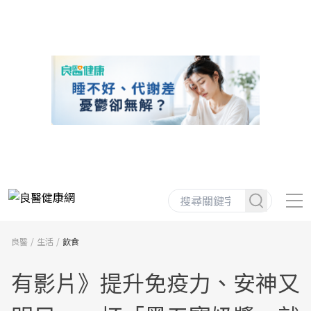
良醫
生活
飲食
有影片》提升免疫力、安神又