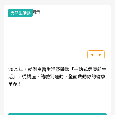
良醫生活祭
2025年，就到良醫生活祭體驗「一站式健康新生
活」，從講座、體驗到運動，全面啟動你的健康
革命！