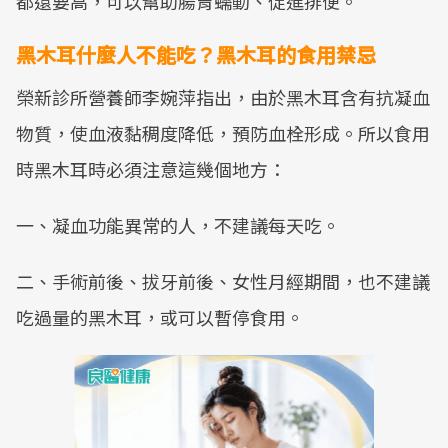
都還要高，可以幫助腸胃蠕動、促進排便。
黑木耳什麼人不能吃？黑木耳的食用禁忌
榮新診所營養師李婉萍指出，由於黑木耳含有抗凝血
物質，使血液黏稠度降低，預防血栓形成。所以食用
時黑木耳時必須注意這幾個地方：
一、凝血功能異常的人，不建議每天吃。
二、手術前後、拔牙前後、女性月經期間，也不建議
吃過量的黑木耳，或可以暫停食用。