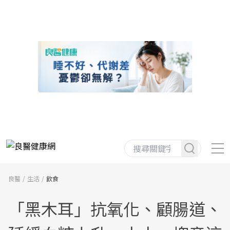
良醫
生活
飲食
「黑木耳」抗氧化、顧腸道、