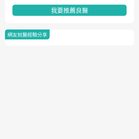
我要推薦良醫
網友就醫經驗分享