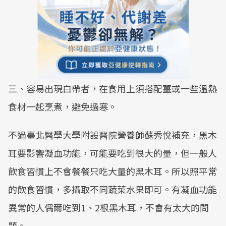
三、容易出現白帶者，在食用上須搭配薑或一些溫熱
食材一起烹煮，避免過寒。
不過臺北醫學大學附設醫院營養師蘇秀悅補充，黑木
耳要影響凝血功能，可能要吃到很大的量，但一般人
飲食習慣上不會餐餐只吃大量的黑木耳。所以照平常
的飲食習慣，多攝取不同蔬菜水果即可。有凝血功能
異常的人偶爾吃到1、2根黑木耳，不會有太大的問
題。