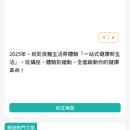
2025年，就到良醫生活祭體驗「一站式健康新生
活」，從講座、體驗到運動，全面啟動你的健康
革命！
前往專題
頻道熱門文章