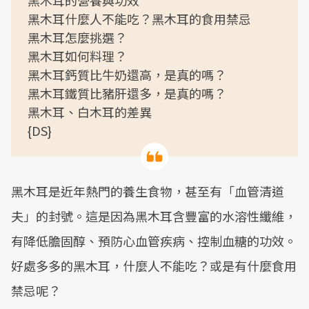
黑木耳的營養與功效
黑木耳什麼人不能吃？黑木耳的食用禁忌
黑木耳怎麼挑選？
黑木耳如何料理？
黑木耳鈣質比牛奶還高，是真的嗎？
黑木耳鐵質比豬肝還多，是真的嗎？
黑木耳、白木耳的差異
{DS}
黑木耳是近年熱門的養生食物，甚至有「血管清道
夫」的封號。這是因為黑木耳含豐富的水溶性纖維，
有降低膽固醇、預防心血管疾病、控制血糖的功效。
好處多多的黑木耳，什麼人不能吃？或是有什麼食用
禁忌呢？