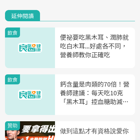
延伸閱讀
飲食
便祕要吃黑木耳、潤肺就
吃白木耳...好處各不同，
營養師教你正確吃
飲食
鈣含量是肉類的70倍！營
養師建議：每天吃10克
「黑木耳」控血糖助減
重，還能治便秘