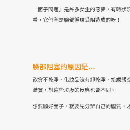
「面子問題」是許多女生的惡夢，有時狀
看，它們全是臉部循環受阻造成的呀！
臉部阻塞的原因是...
飲食不乾淨、化妝品沒有卸乾淨、接觸髒
體質，對這些垃圾的反應也會不同。
想要顧好面子，就要先分辨自己的體質，