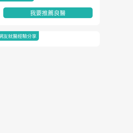
我要推薦良醫
網友就醫經驗分享