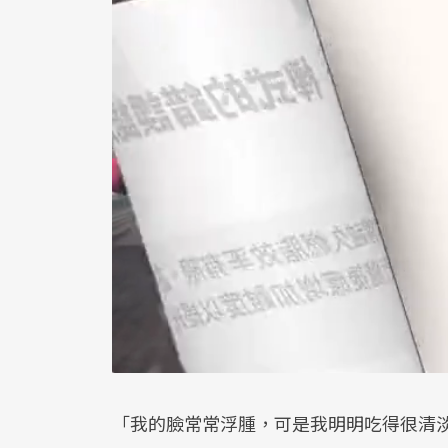
「我的臉常常浮腫，可是我明明吃得很清