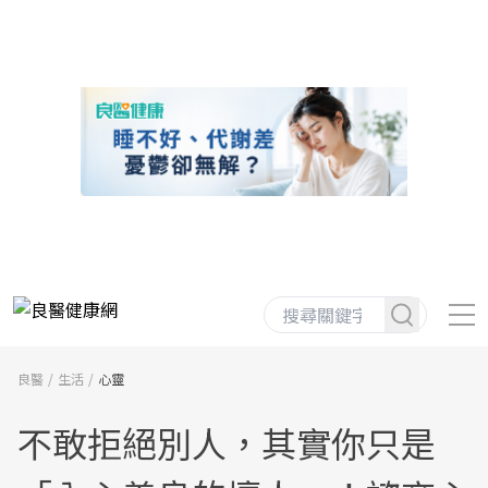
良醫
生活
心靈
不敢拒絕別人，其實你只是