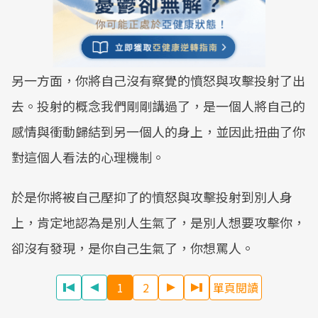
另一方面，你將自己沒有察覺的憤怒與攻擊投射了出
去。投射的概念我們剛剛講過了，是一個人將自己的
感情與衝動歸結到另一個人的身上，並因此扭曲了你
對這個人看法的心理機制。
於是你將被自己壓抑了的憤怒與攻擊投射到別人身
上，肯定地認為是別人生氣了，是別人想要攻擊你，
卻沒有發現，是你自己生氣了，你想罵人。
1
2
單頁閱讀