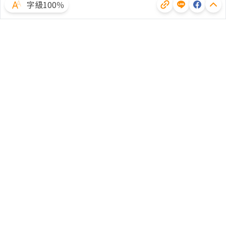
字級100％