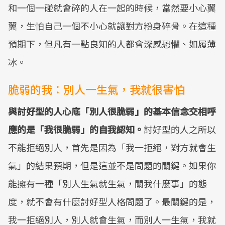
和一個一碰就會碎的人在一起的時候，當然要小心翼
翼，生怕自己一個不小心就讓對方粉身碎骨。在這種
預期下，但凡有一點良知的人都會深感恐懼、如履薄
冰。
脆弱的我：別人一生氣，我就很害怕
與討好型的人心底「別人很脆弱」的基本信念交相呼
應的是「我很脆弱」的自我認知。
討好型的人之所以
不能拒絕別人，首先是因為「我一拒絕，對方就會生
氣」的結果預期，但是這並不是問題的關鍵。如果你
能擁有一種「別人生氣就生氣，關我什麼事」的態
度，就不會有什麼討好型人格問題了。最關鍵的是，
我一拒絕別人，別人就會生氣，而別人一生氣，我就