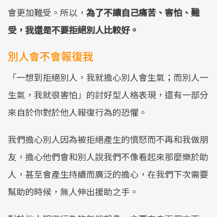
會更加難受。所以，
為了不讓自己痛苦、害怕、難
受，我還是不要拒絕別人比較好。
別人會不會報復我
「一想到拒絕別人，我就擔心別人會生氣；而別人一
生氣，我就很害怕」的討好型人格表現，還有一部分
來自於你對於他人報復行為的恐懼。
我們擔心別人因為被拒絕產生的憤怒而不再和我做朋
友，擔心他們會和別人說我們不像看起來那麼樂於助
人，甚至會產生持續而廣泛的擔心，在我們下次需要
幫助的時候，無人伸出援助之手。