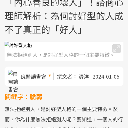
「內心善良的壞人」！諮商心
理師解析：為何討好型的人成
不了真正的「好人」
無法拒絕別人，是討好型人格的一個主要特徵。
良醫讀書會
撰文者：
滑洋
2024-01-05
關鍵字：脆弱
無法拒絕別人，是討好型人格的一個主要特徵。然
而，你為什麼無法拒絕別人呢？要知道，一個人的行