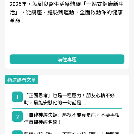
2025年，就到良醫生活祭體驗「一站式健康新生
活」，從講座、體驗到運動，全面啟動你的健康
革命！
前往專題
頻道熱門文章
「正面思考」也是一種壓力！朋友心情不好
1
時，最能安慰他的一句話是....
「自律神經失調」壓根不能算是病，不要再相
2
信自律神經名醫！