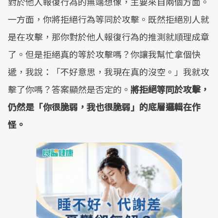
對於他人報復行為的無端想像，主要來自兩個方面。
一方面，你將拒絕行為等同於攻擊。既然拒絕別人就
是在攻擊，那你對於他人報復行為的推測就順理成章
了。但是拒絕真的等於攻擊嗎？你讓我幫忙拿個快
遞，我說：「不好意思，我現在真的沒空。」我就攻
擊了你嗎？答案顯然是否定的。
將拒絕等同於攻擊，
仍然是「你很脆弱，我也很脆弱」的底層邏輯在作
怪。