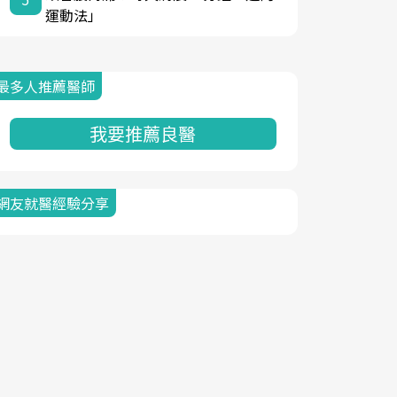
運動法」
最多人推薦醫師
我要推薦良醫
網友就醫經驗分享