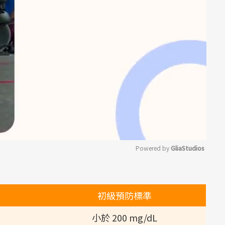
Powered by 
GliaStudios
Mute
初級預防標準
小於 200 mg/dL