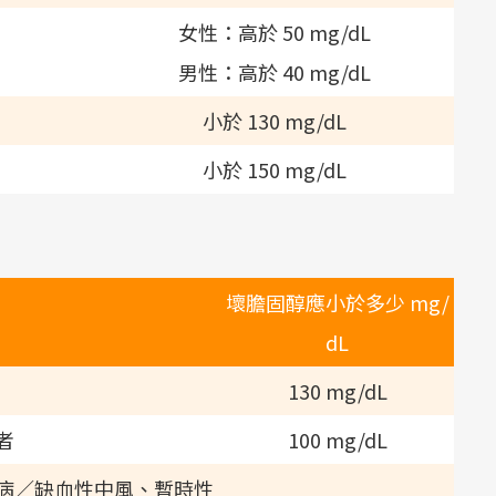
女性：高於 50 mg/dL
男性：高於 40 mg/dL
小於 130 mg/dL
小於 150 mg/dL
壞膽固醇應小於多少 mg/
dL
130 mg/dL
者
100 mg/dL
病／缺血性中風、暫時性