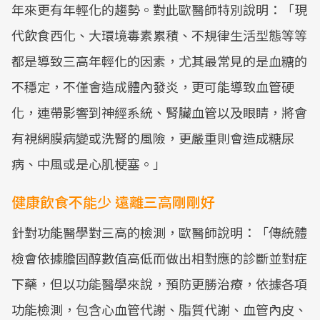
年來更有年輕化的趨勢。對此歐醫師特別說明：「現
代飲食西化、大環境毒素累積、不規律生活型態等等
都是導致三高年輕化的因素，尤其最常見的是血糖的
不穩定，不僅會造成體內發炎，更可能導致血管硬
化，連帶影響到神經系統、腎臟血管以及眼睛，將會
有視網膜病變或洗腎的風險，更嚴重則會造成糖尿
病、中風或是心肌梗塞。」
健康飲食不能少 遠離三高剛剛好
針對功能醫學對三高的檢測，歐醫師說明：「傳統體
檢會依據膽固醇數值高低而做出相對應的診斷並對症
下藥，但以功能醫學來說，預防更勝治療，依據各項
功能檢測，包含心血管代謝、脂質代謝、血管內皮、