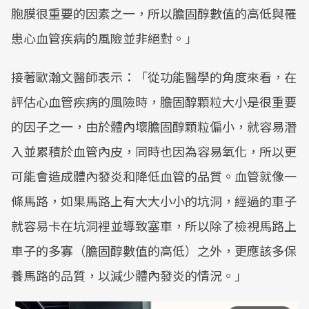
胞膜很重要的因素之一，所以膽固醇數值的高低與罹
患心血管疾病的風險並非絕對。」
接著歐瀚文醫師表示：「從功能醫學的角度來看，在
評估心血管疾病的風險時，膽固醇顆粒大小是很重要
的因子之一，由於體內壞膽固醇顆粒偏小，就容易潛
入並累積於血管內皮，同時也因為容易氧化，所以更
可能會造成體內發炎和降低血管的品質。血管就像一
條馬路，如果馬路上有大大小小的坑洞，經過的車子
就容易卡在坑洞裡並導致塞車，所以除了檢視馬路上
車子的多寡（膽固醇數值的高低）之外，更應該多保
養馬路的品質，以減少體內發炎的情況。」