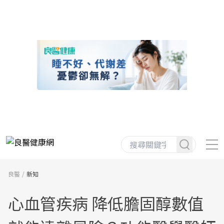
良醫
新知
心血管疾病 降低膽固醇數值