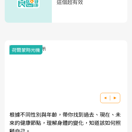
這個超有效
荷爾蒙時光機
根據不同性別與年齡，帶你找到過去、現在、未
來的健康節點，理解身體的變化，知道該如何照
顧自己。