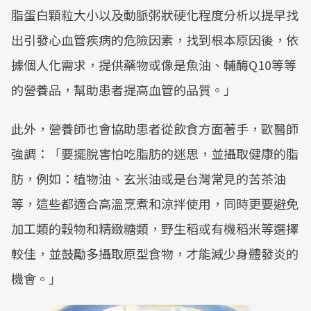
脂蛋白顆粒大小以及動脈粥狀硬化程度分析以提早找
出引發心血管疾病的危險因素，找到根本原因後，依
據個人化需求，提供藥物或像是魚油、輔酶Q10等等
的營養品，幫助患者提高血管的品質。」
此外，營養師也會協助患者從飲食方面著手，歐醫師
強調：「要擺脫害怕吃脂肪的迷思，並攝取健康的脂
肪，例如：植物油、玄米油或是台灣常見的苦茶油
等，這些都適合高溫烹煮和涼拌使用，同時更要避免
加工類的穀物和精緻糖類，野生稻或有機稻米等選擇
較佳，並鼓勵多攝取原型食物，才能減少身體發炎的
機會。」