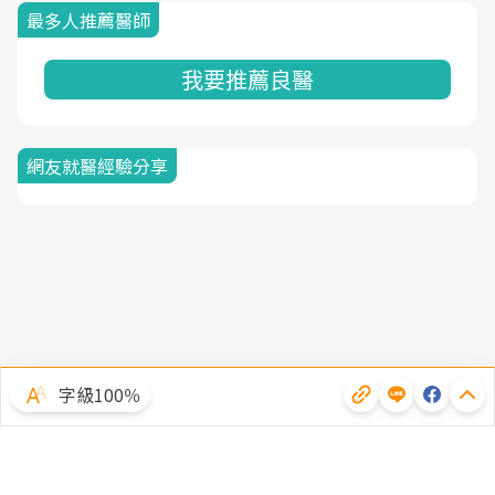
最多人推薦醫師
我要推薦良醫
網友就醫經驗分享
字級100％