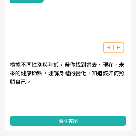
根據不同性別與年齡，帶你找到過去、現在、未
來的健康節點，理解身體的變化，知道該如何照
顧自己。
前往專題