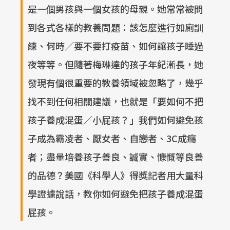
是一個男孩與一個女孩的母親。她常常被問
到各式各樣的教養問題：該怎麼進行如廁訓
練、何時／要不要打疫苗、如何讓孩子睡過
夜等等。但隨著梅琳達的孩子年紀漸長，她
發現有個很重要的教養領域被忽略了，幾乎
找不到任何相關建議，也就是「要如何不把
孩子養成混蛋／小屁孩？」我們如何避免孩
子成為霸凌者、厭女者、自戀者、3C成癮
者；盡量培養孩子善良、誠實、慷慨等良善
的品德？美國《科學人》得獎記者用大量科
學證據說話，教你如何避免把孩子養成混蛋
屁孩。