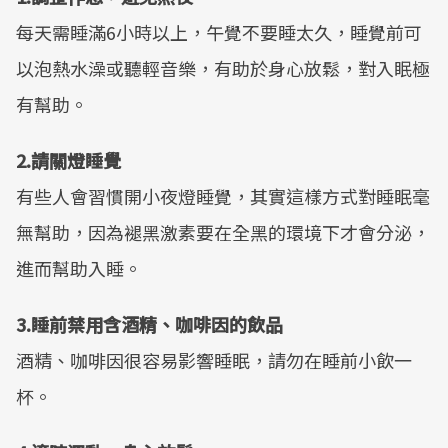
每天需睡滿6小時以上，午覺不要睡太久，睡覺前可
以泡熱水澡或聽輕音樂，有助於身心放鬆，對入眠極
有幫助。
2.請關燈睡覺
有些人會習慣開小夜燈睡覺，其實這樣方式對睡眠毫
無幫助，因為褪黑激素要在全黑的環境下才會分泌，
進而幫助入睡。
3.睡前禁用含酒精、咖啡因的飲品
酒精、咖啡因很容易影響睡眠，請勿在睡前小飲一
杯。