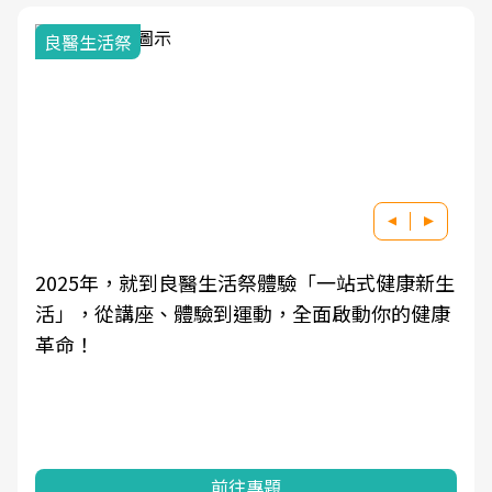
良醫生活祭
2025年，就到良醫生活祭體驗「一站式健康新生
活」，從講座、體驗到運動，全面啟動你的健康
革命！
前往專題