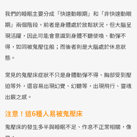
我們的睡眠主要分成「快速動眼期」和「非快速動眼
期」兩個階段，前者是身體處於放鬆狀況，但大腦呈
現活躍，因此可能會意識到身體不聽使喚、動彈不
得，如同被鬼壓住般；而後者則是大腦處於休息狀
態。
常見的鬼壓床症狀不只是身體動彈不得、胸部受到壓
迫等外，還容易出現幻覺、幻聽等，出現飛行、靈魂
出竅之感。
注意！這6種人易被鬼壓床
鬼壓床的發生多半與睡眠不足、作息不正常相關，像