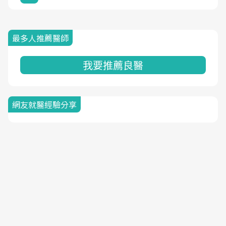
最多人推薦醫師
我要推薦良醫
網友就醫經驗分享