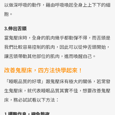
以做深呼吸的動作，藉由呼吸喚起全身上上下下的細
胞。
3.伸出舌頭
當鬼壓床時，全身的肌肉幾乎都動彈不得，而舌頭是
我們比較容易控制的肌肉，因此可以從伸舌頭開始，
讓舌頭帶動其他部位的肌肉，進而喚醒自己。
改善鬼壓床，四方法快學起來！
「睡眠品質的好壞」跟鬼壓床有極大的關係，若常發
生鬼壓床，就代表睡眠品質其實不佳，想要改善鬼壓
床，務必試試看以下方法：
1.調整作息，避免熬夜