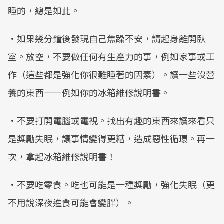
睡的，總是如此。
•如果幾分鐘後發現自己焦躁不安，請起身離開臥
室。放空，不要做任何有生產力的事，例如家事或工
作（這些都是強化你很難睡著的因素）。讀一些沒營
養的東西——例如你的冰箱維修說明書。
•不要打開電腦或電視。找出有趣的東西來讀來看只
是獎勵失眠，讓事情變得更糟，造成惡性循環。再一
次，拿起冰箱維修說明書！
•不要吃零食。吃也可能是一種獎勵，強化失眠（更
不用說深夜進食可能會變胖）。