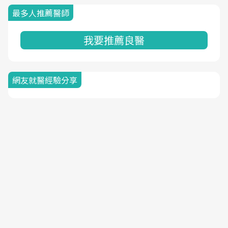
最多人推薦醫師
我要推薦良醫
網友就醫經驗分享