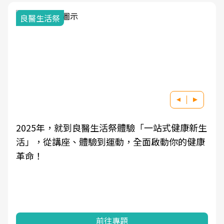
良醫生活祭
2025年，就到良醫生活祭體驗「一站式健康新生
活」，從講座、體驗到運動，全面啟動你的健康
革命！
前往專題