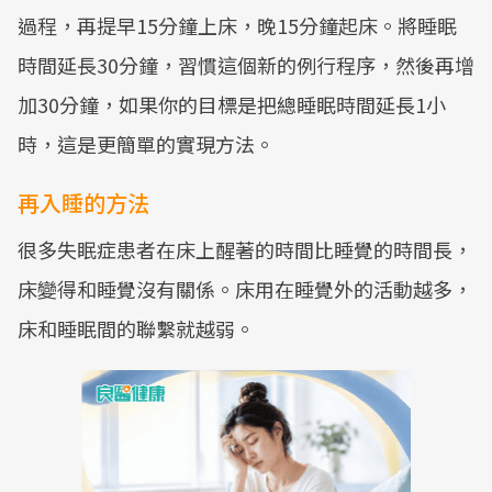
過程，再提早15分鐘上床，晚15分鐘起床。將睡眠
時間延長30分鐘，習慣這個新的例行程序，然後再增
加30分鐘，如果你的目標是把總睡眠時間延長1小
時，這是更簡單的實現方法。
再入睡的方法
很多失眠症患者在床上醒著的時間比睡覺的時間長，
床變得和睡覺沒有關係。床用在睡覺外的活動越多，
床和睡眠間的聯繫就越弱。