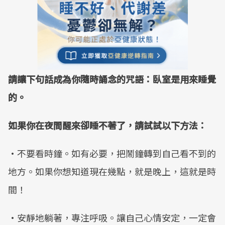
請讓下句話成為你隨時誦念的咒語：臥室是用來睡覺
的。
如果你在夜間醒來卻睡不著了，請試試以下方法：
•不要看時鐘。如有必要，把鬧鐘轉到自己看不到的
地方。如果你想知道現在幾點，就是晚上，這就是時
間！
•安靜地躺著，專注呼吸。讓自己心情安定，一定會