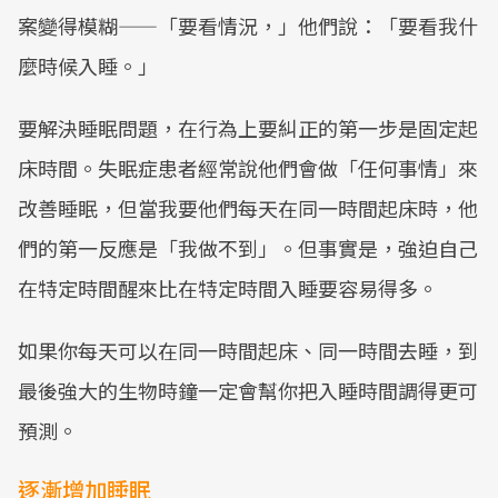
案變得模糊——「要看情況，」他們說：「要看我什
麼時候入睡。」
要解決睡眠問題，在行為上要糾正的第一步是固定起
床時間。失眠症患者經常說他們會做「任何事情」來
改善睡眠，但當我要他們每天在同一時間起床時，他
們的第一反應是「我做不到」。但事實是，強迫自己
在特定時間醒來比在特定時間入睡要容易得多。
如果你每天可以在同一時間起床、同一時間去睡，到
最後強大的生物時鐘一定會幫你把入睡時間調得更可
預測。
逐漸增加睡眠