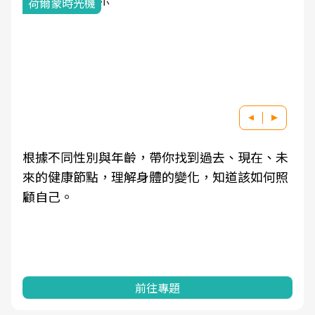
荷爾蒙時光機
根據不同性別與年齡，帶你找到過去、現在、未
來的健康節點，理解身體的變化，知道該如何照
顧自己。
前往專題