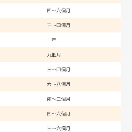
四～六個月
三～四個月
一年
九個月
三～四個月
六～八個月
兩～三個月
四～六個月
三～六個月