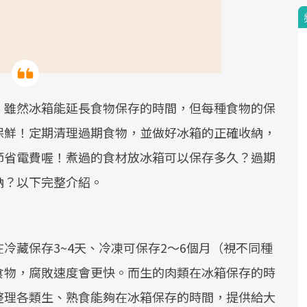
！雖然冰箱能延長食物保存的時間，但每種食物的保
保鮮！定期清理過期食物，並做好冰箱的正確收納，
節省電費喔！煮過的食材放冰箱可以保存多久？過期
納？以下完整介紹。
冷藏保存3~4天、冷凍可保存2～6個月（視不同種
食物，腐敗速度會更快。而生的肉類在冰箱保存的時
整理各類生、熟食能夠在冰箱保存的時間，提供給大