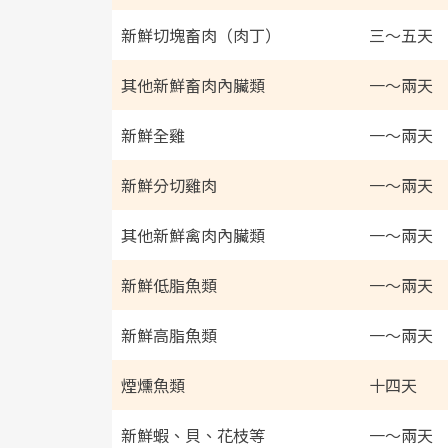
新鮮切塊畜肉（肉丁）
三～五天
其他新鮮畜肉內臟類
一～兩天
新鮮全雞
一～兩天
新鮮分切雞肉
一～兩天
其他新鮮禽肉內臟類
一～兩天
新鮮低脂魚類
一～兩天
新鮮高脂魚類
一～兩天
煙燻魚類
十四天
新鮮蝦、貝、花枝等
一～兩天