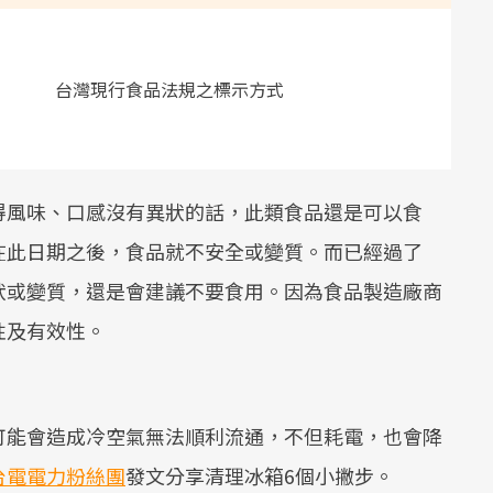
台灣現行食品法規之標示方式
得風味、口感沒有異狀的話，此類食品還是可以食
在此日期之後，食品就不安全或變質。而已經過了
狀或變質，還是會建議不要食用。因為食品製造廠商
性及有效性。
可能會造成冷空氣無法順利流通，不但耗電，也會降
台電電力粉絲團
發文分享清理冰箱6個小撇步。