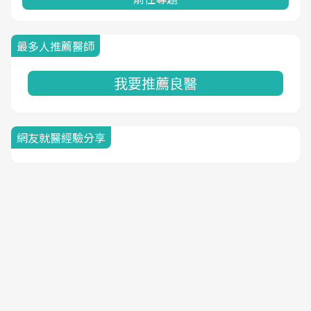
最多人推薦醫師
我要推薦良醫
網友就醫經驗分享