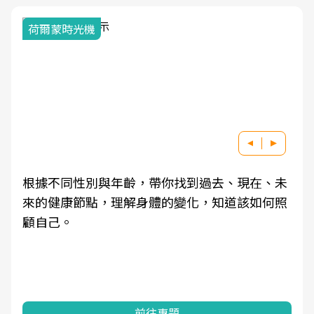
荷爾蒙時光機
根據不同性別與年齡，帶你找到過去、現在、未
來的健康節點，理解身體的變化，知道該如何照
顧自己。
前往專題