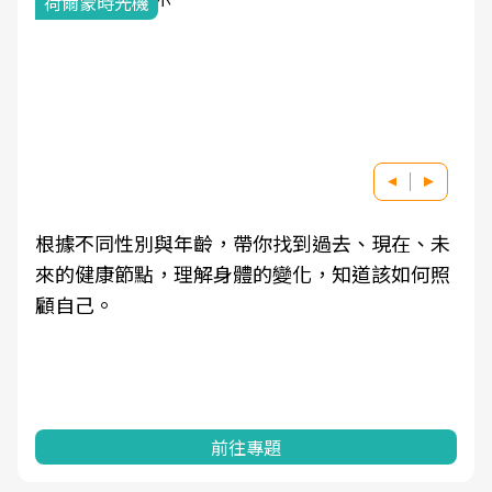
荷爾蒙時光機
根據不同性別與年齡，帶你找到過去、現在、未
來的健康節點，理解身體的變化，知道該如何照
顧自己。
前往專題