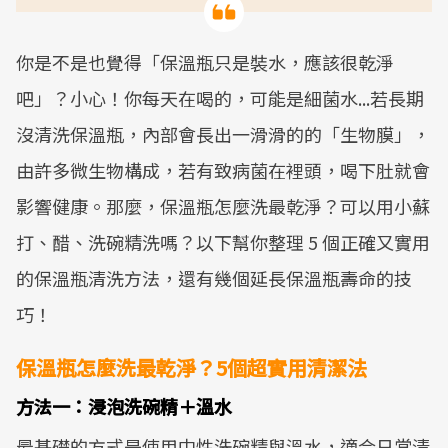
你是不是也覺得「保溫瓶只是裝水，應該很乾淨
吧」？小心！你每天在喝的，可能是細菌水...若長期
沒清洗保溫瓶，內部會長出一滑滑的的「生物膜」，
由許多微生物構成，若有致病菌在裡頭，喝下肚就會
影響健康。那麼，保溫瓶怎麼洗最乾淨？可以用小蘇
打、醋、洗碗精洗嗎？以下幫你整理 5 個正確又實用
的保溫瓶清洗方法，還有幾個延長保溫瓶壽命的技
巧！
保溫瓶怎麼洗最乾淨？5個超實用清潔法
方法一：浸泡洗碗精＋溫水
最基礎的方式是使用中性洗碗精與溫水，適合日常清