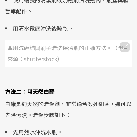
使用細長的清潔刷或奶瓶刷清洗瓶內、瓶蓋與吸
管等配件。
用清水徹底沖洗後晾乾。
▲用洗碗精與刷子清洗保溫瓶的正確方法。（圖片
來源：shutterstock）
方法二：用天然白醋
白醋是純天然的清潔劑，非常適合殺死細菌，還可以
去除污漬。清潔步驟如下：
先用熱水沖洗水瓶。