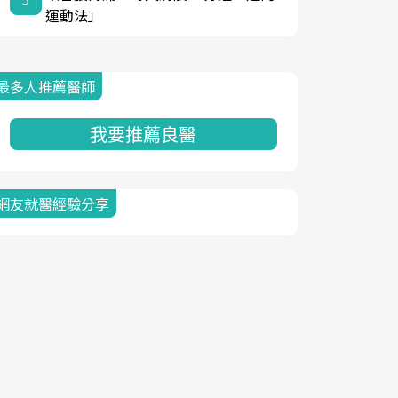
運動法」
最多人推薦醫師
我要推薦良醫
網友就醫經驗分享