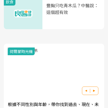
飲食
豐胸只吃青木瓜？中醫說：
這個超有效
荷爾蒙時光機
根據不同性別與年齡，帶你找到過去、現在、未