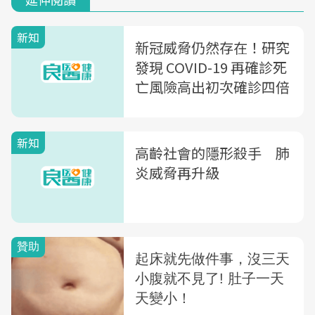
新知
新冠威脅仍然存在！研究
發現 COVID-19 再確診死
亡風險高出初次確診四倍
新知
高齡社會的隱形殺手 肺
炎威脅再升級