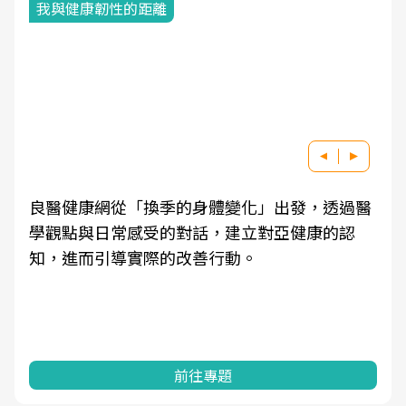
我與健康韌性的距離
良醫健康網從「換季的身體變化」出發，透過醫
學觀點與日常感受的對話，建立對亞健康的認
知，進而引導實際的改善行動。
前往專題