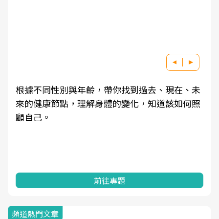
根據不同性別與年齡，帶你找到過去、現在、未
來的健康節點，理解身體的變化，知道該如何照
顧自己。
前往專題
頻道熱門文章