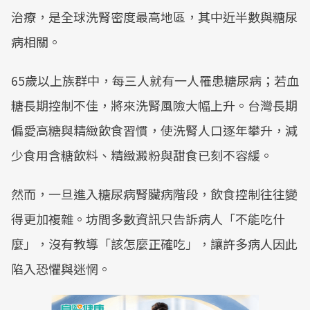
治療，是全球洗腎密度最高地區，其中近半數與糖尿
病相關。
65歲以上族群中，每三人就有一人罹患糖尿病；若血
糖長期控制不佳，將來洗腎風險大幅上升。台灣長期
偏愛高糖與精緻飲食習慣，使洗腎人口逐年攀升，減
少食用含糖飲料、精緻澱粉與甜食已刻不容緩。
然而，一旦進入糖尿病腎臟病階段，飲食控制往往變
得更加複雜。坊間多數資訊只告訴病人「不能吃什
麼」，沒有教導「該怎麼正確吃」，讓許多病人因此
陷入恐懼與迷惘。