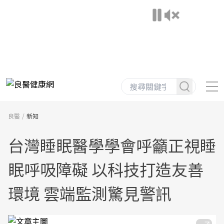
良醫
新知
台灣睡眠醫學學會呼籲正視睡
眠呼吸障礙 以科技打造友善
環境 雲端監測驚見警訊