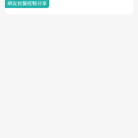
網友就醫經驗分享