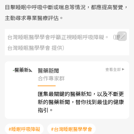
目擊睡眠中呼吸中斷或喘息等情況，都應提高警覺，
主動尋求專業醫療評估。
台灣睡眠醫學學會呼籲正視睡眠呼吸障礙。（圖／
台灣睡眠醫學學會 提供）
查看全部
醫藥新聞
合作專家群
匯集最關鍵的醫藥新知，以及不斷更
新的醫藥新聞，替你找到最佳的健康
指引。
#睡眠呼吸障礙
#台灣睡眠醫學學會