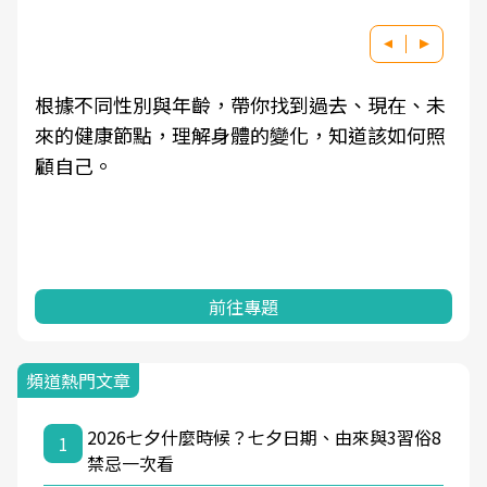
根據不同性別與年齡，帶你找到過去、現在、未
來的健康節點，理解身體的變化，知道該如何照
顧自己。
前往專題
頻道熱門文章
2026七夕什麼時候？七夕日期、由來與3習俗8
1
禁忌一次看