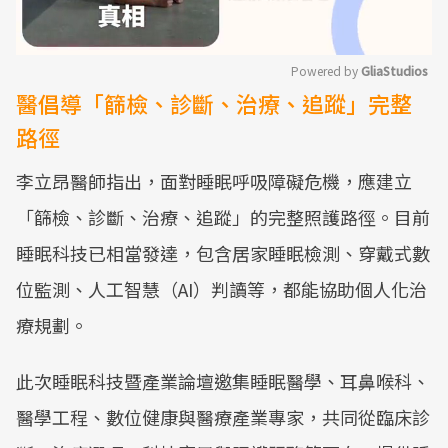
Powered by 
GliaStudios
醫倡導「篩檢、診斷、治療、追蹤」完整
Mute
路徑
李立昂醫師指出，面對睡眠呼吸障礙危機，應建立
「篩檢、診斷、治療、追蹤」的完整照護路徑。目前
睡眠科技已相當發達，包含居家睡眠檢測、穿戴式數
位監測、人工智慧（AI）判讀等，都能協助個人化治
療規劃。
此次睡眠科技暨產業論壇邀集睡眠醫學、耳鼻喉科、
醫學工程、數位健康與醫療產業專家，共同從臨床診