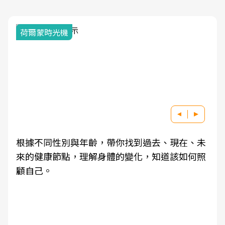
荷爾蒙時光機
根據不同性別與年齡，帶你找到過去、現在、未
來的健康節點，理解身體的變化，知道該如何照
顧自己。