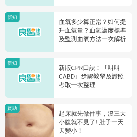
關推離」4步驟保命
新知
血氧多少算正常？如何提
升血氧量？血氧濃度標準
及監測血氧方法一次解析
新知
新版CPR口訣：「叫叫
CABD」步驟教學及證照
考取一次整理