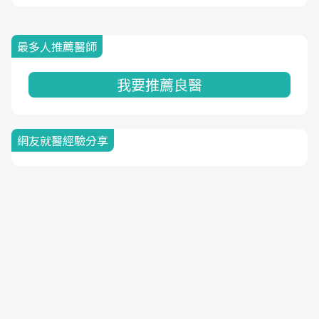
最多人推薦醫師
我要推薦良醫
網友就醫經驗分享