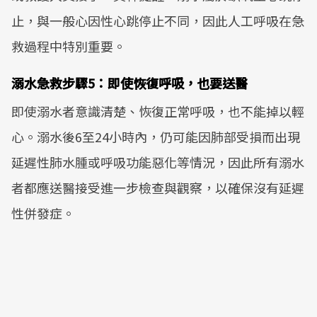
止，與一般心因性心跳停止不同，因此人工呼吸在急
救過程中特別重要。
溺水急救步驟5：即使恢復呼吸，也要送醫
即使溺水者意識清楚、恢復正常呼吸，也不能掉以輕
心。溺水後6至24小時內，仍可能因肺部受損而出現
延遲性肺水腫或呼吸功能惡化等情況，因此所有溺水
者都應送醫接受進一步檢查與觀察，以確保沒有延遲
性併發症。