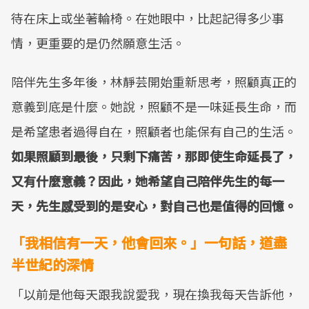
待在床上或坐著輪椅。在她眼中，比起記得多少事
情，更重要的是仍然願意生活。
陪伴先生多年後，林靜芸開始重新思考，照顧真正的
意義到底是什麼。她說，照顧不是一味延長生命，而
是希望患者過得自在，照顧者也能保有自己的生活。
如果照顧到最後，只剩下痛苦，那即使生命延長了，
又有什麼意義？因此，她希望自己陪伴先生的每一
天，先生感受到的是安心，對自己也是值得的回憶。
「我相信有一天，他會回來。」一句話，道盡
半世紀的深情
「以前是他每天跟我說愛我，現在換我每天告訴他，