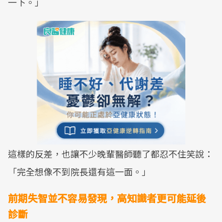
一下。」
這樣的反差，也讓不少晚輩醫師聽了都忍不住笑說：
「完全想像不到院長還有這一面。」
前期失智並不容易發現，高知識者更可能延後
診斷