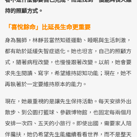
持的照顧方式。
「喜悅餘命」比延長生命更重要
身為醫師，林靜芸當然知道運動、睡眠與生活刺激，
都有助於延緩失智症退化。她也坦言，自己的照顧方
式，隨著病程改變，也慢慢跟著改變。以前，她會要
求先生閱讀、寫字，希望維持認知功能；現在，她不
再執著於一定要維持原本的能力。
現在，她最重視的是讓先生保持活動。每天安排外出
散步、到公園打籃球、參觀博物館，也固定每兩個月
安排一次四、五天的小旅行。即使出國，需要家人陪
伴攙扶，她仍希望先生能繼續看看世界，而不是整天