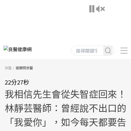
良醫
健康問良醫
22分27秒
我相信先生會從失智症回來！
林靜芸醫師：曾經說不出口的
「我愛你」，如今每天都要告