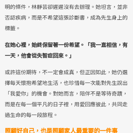
明的條件，林靜芸卻遲遲沒有去辦理。她坦言，並非
否認疾病，而是不希望這張診斷書，成為先生身上的
標籤。
在她心裡，始終保留著一份希望。「我一直相信，有
一天，他會從失智症回來。」
或許這份期待，不一定會成真，但正因如此，她仍選
擇每天懷抱希望地生活，也珍惜每一次能對先生說出
「我愛你」的機會。對她而言，陪伴不是等待奇蹟，
而是在每一個平凡的日子裡，用愛回應彼此，共同走
過生命的每一段旅程。
照顧好自己，也是照顧家人最重要的一件事