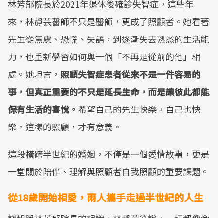
林芳郁院長於2021年退休後確診失智症，這些年
Mute
來，林靜芸醫師不只是醫師，更成了照顧者。她看著
先生從焦慮、恐慌、失語，到逐漸失去熟悉的生活能
力，也重新學習如何與一個「不再是從前的他」相
處。她坦言，
照顧失智症患者從來不是一件容易的
事，但真正重要的不只是延長生命，而是讓彼此都能
保有生活的喜悅。
希望自己的先生快樂，自己也快
樂，這樣的照顧，才有意義。
這段橫跨半世紀的婚姻，不僅是一個愛情故事，更是
一堂關於陪伴、理解與照顧者自我照顧的重要課題。
從18歲開始相愛，兩人攜手走過半世紀的人生