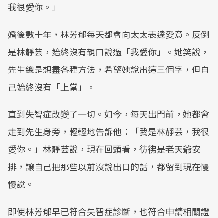
我很愛你。」
婚後數十年，林芳郁每天都會向太太表達愛意。反倒
是林靜芸，始終沒有親口說過「我愛你」。她笑說，
先生總是想盡各種方法，希望她說出這三個字，但自
己始終沒有「上當」。
直到失智症改變了一切。如今，每天出門前，她都會
走到先生身旁，輕輕地告訴他：「我是林靜芸，我很
愛你。」林靜芸說，現在回頭看，彷彿是老天爺安
排，讓自己把那些以前沒說出口的話，都留到現在慢
慢說。
即使林芳郁早已符合失智症診斷，也符合申請相關證