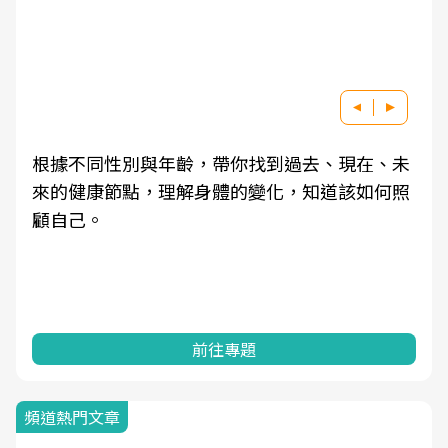
根據不同性別與年齡，帶你找到過去、現在、未
來的健康節點，理解身體的變化，知道該如何照
顧自己。
前往專題
頻道熱門文章