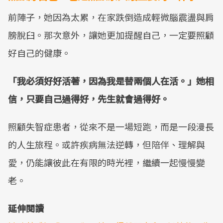
前陣子，她因為太累，在家跌倒造成輕微腦震盪與肩
膀脫臼。那次意外，讓她更加提醒自己，一定要照顧
好自己的健康。
「我必須好好活著，因為我是替兩個人在活。」她相
信，只要自己過得好，先生就會過得好。
照顧失智症患者，從來不是一場短跑，而是一段漫長
的人生旅程。或許疾病無法逆轉，但陪伴、理解與
愛，仍能讓彼此在有限的時光裡，繼續一起慢慢變
老。
延伸閱讀