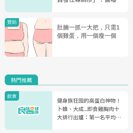
物及非藥物治療建議
熱門推薦
飲食
健身族狂囤的高蛋白神物！
卜蜂、大成...即食雞胸肉十
大排行出爐：第一名平均一
片不到50元