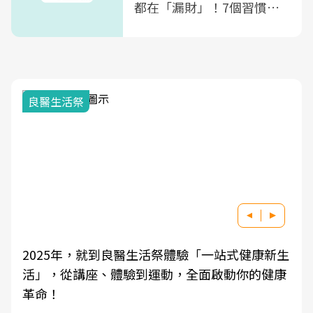
都在「漏財」！7個習慣一
次看
良醫生活祭
2025年，就到良醫生活祭體驗「一站式健康新生
活」，從講座、體驗到運動，全面啟動你的健康
革命！