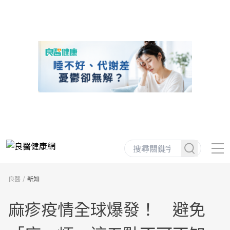
良醫
新知
麻疹疫情全球爆發！ 避免