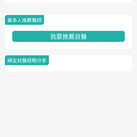
最多人推薦醫師
我要推薦良醫
網友就醫經驗分享