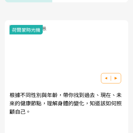
荷爾蒙時光機
根據不同性別與年齡，帶你找到過去、現在、未
來的健康節點，理解身體的變化，知道該如何照
顧自己。