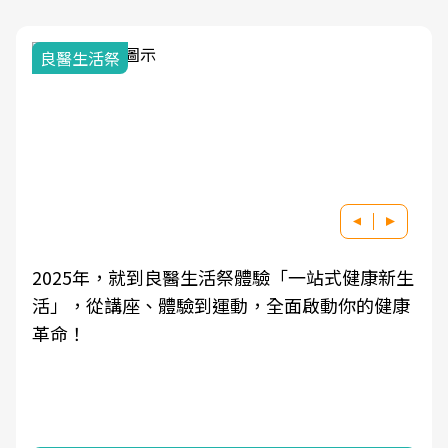
良醫生活祭
2025年，就到良醫生活祭體驗「一站式健康新生
活」，從講座、體驗到運動，全面啟動你的健康
革命！