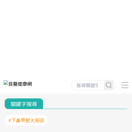
關鍵字搜尋
#下鼻甲肥大原因