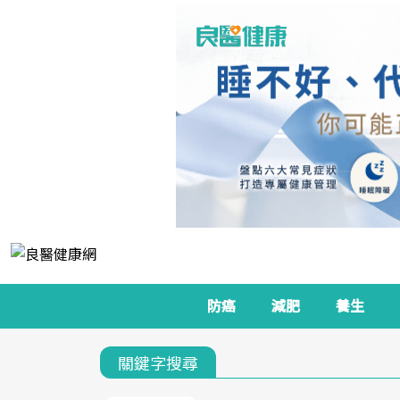
防癌
減肥
養生
關鍵字搜尋