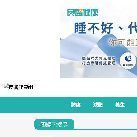
防癌
減肥
養生
關鍵字搜尋