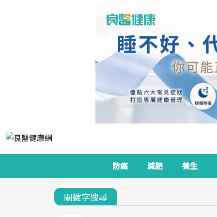
防癌
減肥
養生
關鍵字搜尋