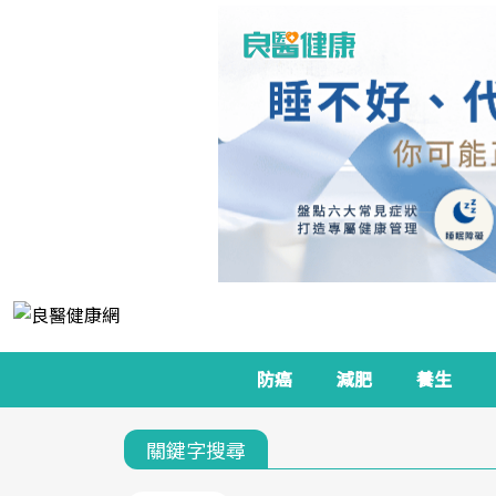
防癌
減肥
養生
關鍵字搜尋