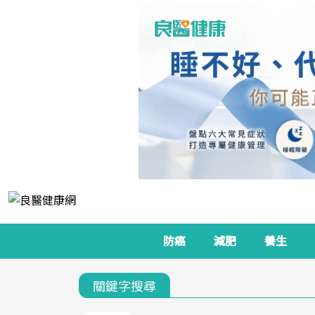
防癌
減肥
養生
關鍵字搜尋