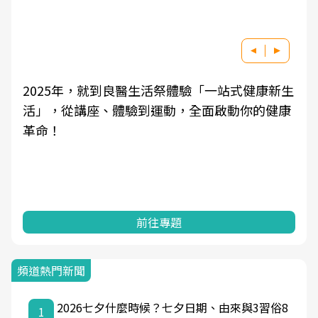
2025年，就到良醫生活祭體驗「一站式健康新生
活」，從講座、體驗到運動，全面啟動你的健康
革命！
前往專題
頻道熱門新聞
2026七夕什麼時候？七夕日期、由來與3習俗8
1