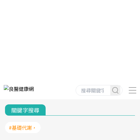
關鍵字搜尋
#基礎代謝，