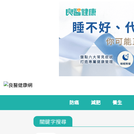
防癌
減肥
養生
關鍵字搜尋