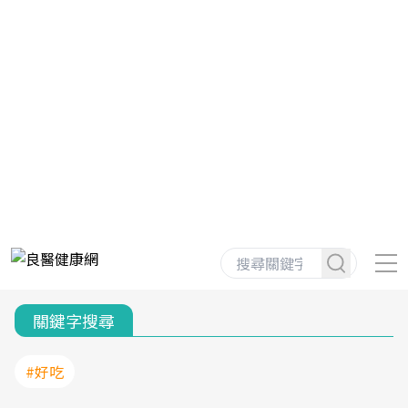
關鍵字搜尋
#好吃