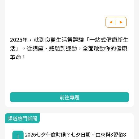
2025年，就到良醫生活祭體驗「一站式健康新生
活」，從講座、體驗到運動，全面啟動你的健康
革命！
前往專題
頻道熱門新聞
2026七夕什麼時候？七夕日期、由來與3習俗8
1