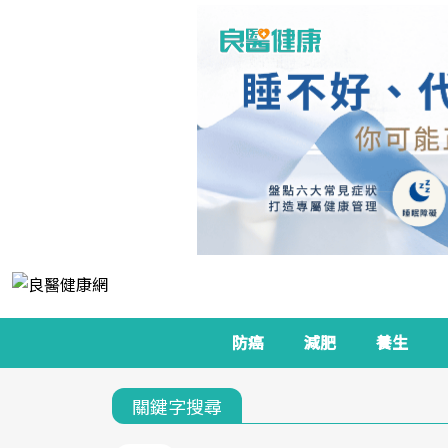
防癌
減肥
養生
關鍵字搜尋