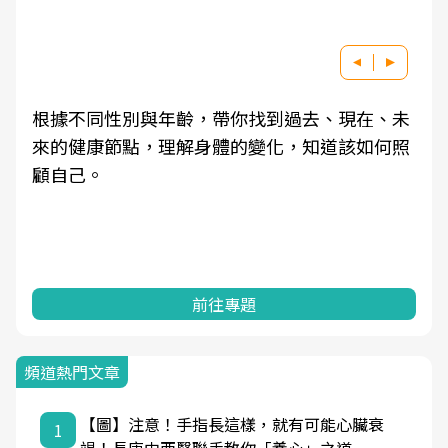
根據不同性別與年齡，帶你找到過去、現在、未
來的健康節點，理解身體的變化，知道該如何照
顧自己。
前往專題
頻道熱門文章
【圖】注意！手指長這樣，就有可能心臟衰
1