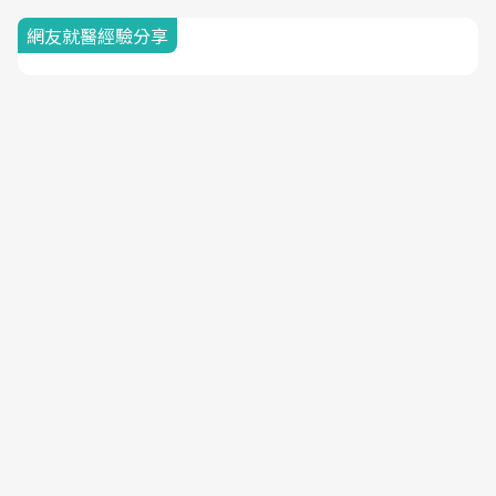
網友就醫經驗分享