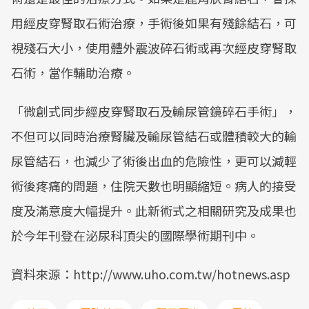
用經皮穿腎取石術治療，手術後如果有殘餘結石，可
視殘石大小，使用體外震波碎石術或再次經皮穿腎取
石術，當作輔助治療。
「微創式同步經皮穿腎取石及輸尿管鏡碎石手術」，
不但可以同時治療腎臟及輸尿管結石或體積較大的輸
尿管結石，也減少了術後出血的危險性，更可以減輕
術後疼痛的問題，住院天數也明顯縮短。病人的接受
度及滿意度大幅提升。此新術式之相關研究及成果也
於今年刊登在泌尿科頂尖的國際學術期刊中。
資料來源：http://www.uho.com.tw/hotnews.asp