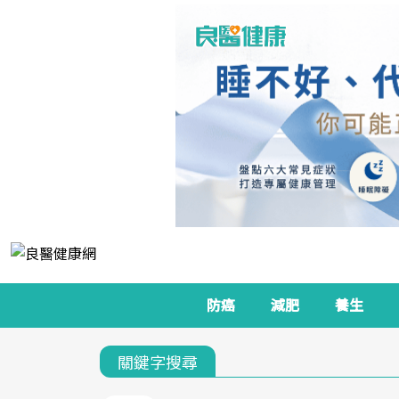
防癌
減肥
養生
關鍵字搜尋