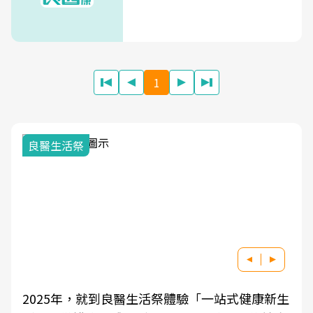
1
良醫生活祭
2025年，就到良醫生活祭體驗「一站式健康新生