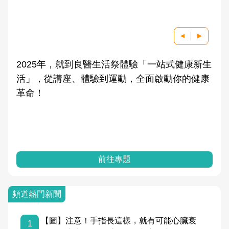
2025年，就到良醫生活祭體驗「一站式健康新生
活」，從講座、體驗到運動，全面啟動你的健康
革命！
前往專題
頻道熱門新聞
【圖】注意！手指長這樣，就有可能心臟衰
1